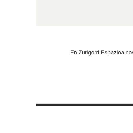
En Zurigorri Espazioa n