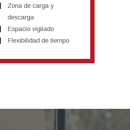
Zona de carga y
descarga
Espacio vigilado
Flexibilidad de tiempo