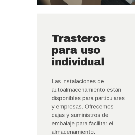
Trasteros
para uso
individual
Las instalaciones de
autoalmacenamiento están
disponibles para particulares
y empresas. Ofrecemos
cajas y suministros de
embalaje para facilitar el
almacenamiento.