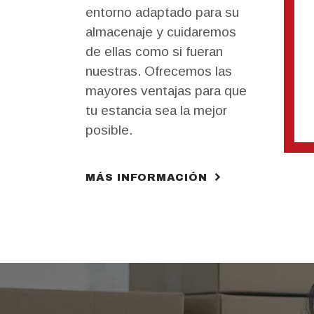
entorno adaptado para su
almacenaje y cuidaremos
de ellas como si fueran
nuestras. Ofrecemos las
mayores ventajas para que
tu estancia sea la mejor
posible.
MÁS INFORMACIÓN