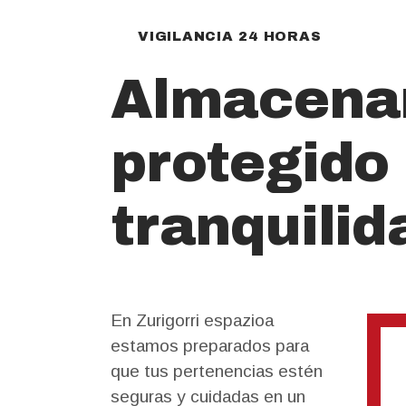
VIGILANCIA 24 HORAS
Almacena
protegido 
tranquilid
En Zurigorri espazioa
estamos preparados para
que tus pertenencias estén
seguras y cuidadas en un