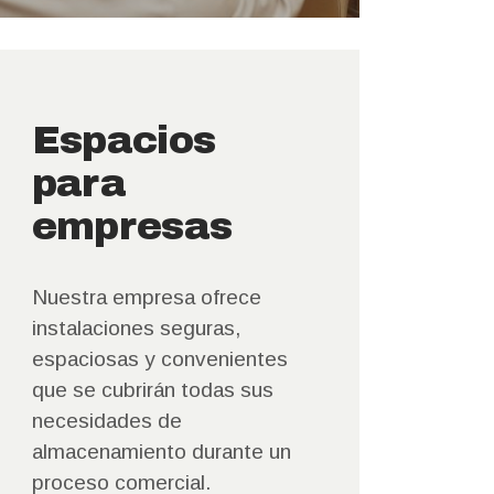
Espacios
para
empresas
Nuestra empresa ofrece
instalaciones seguras,
espaciosas y convenientes
que se cubrirán todas sus
necesidades de
almacenamiento durante un
proceso comercial.