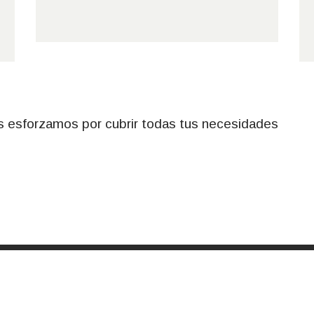
os esforzamos por cubrir todas tus necesidades