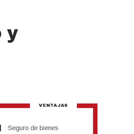
 y
VENTAJAS
Seguro de bienes