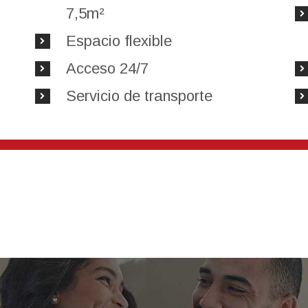
7,5m²
Espacio flexible
Acceso 24/7
Servicio de transporte