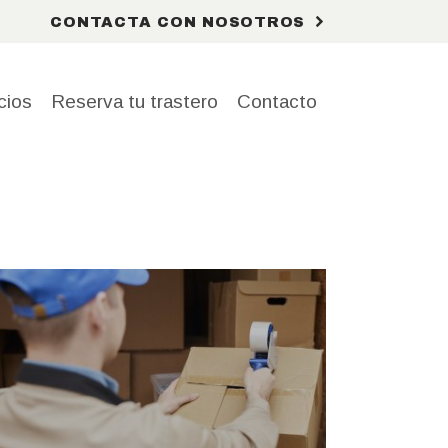
CONTACTA CON NOSOTROS
cios
Reserva tu trastero
Contacto